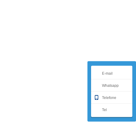
E-mail
Whatsapp
Telefone
Tel