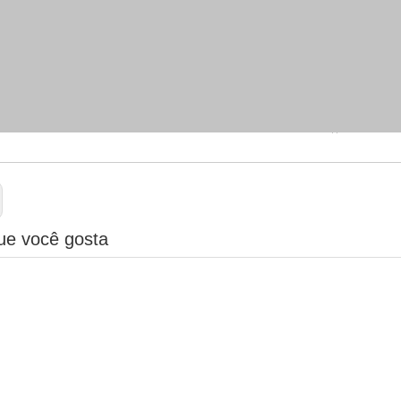
ue você gosta