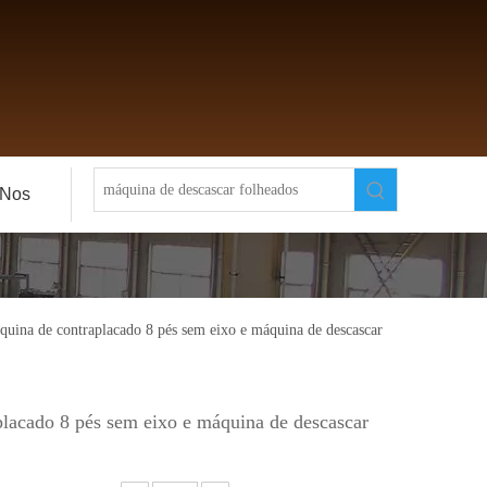
-Nos
uina de contraplacado 8 pés sem eixo e máquina de descascar
lacado 8 pés sem eixo e máquina de descascar