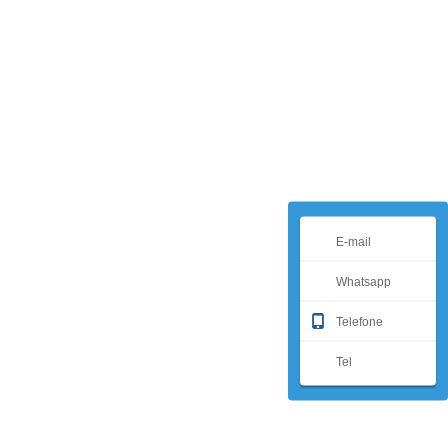
E-mail
Whatsapp
Telefone
Tel