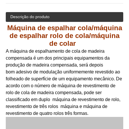
Descrição do produto
Máquina de espalhar cola/máquina
de espalhar rolo de cola/máquina
de colar
A máquina de espalhamento de cola de madeira
compensada é um dos principais equipamentos da
produção de madeira compensada, será depois
bom adesivo de modulação uniformemente revestido ao
folheado de superfície de um equipamento mecânico. De
acordo com o número de máquina de revestimento de
rolo de cola de madeira compensada, pode ser
classificado em duplo máquina de revestimento de rolo,
revestimento de três rolos máquina e máquina de
revestimento de quatro rolos três formas.