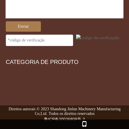
Enviar
CATEGORIA DE PRODUTO
Direitos autorais © 2023 Shandong Jinlun Machinery Manufacturing
Co,Ltd. Todos os direitos reservados
鲁ICP备20026808号-2