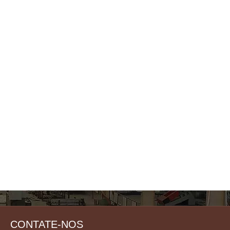
CONTATE-NOS