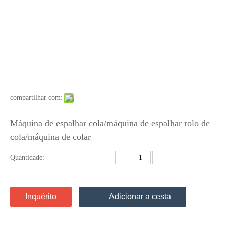
compartilhar com:
Máquina de espalhar cola/máquina de espalhar rolo de
cola/máquina de colar
Quantidade:
Inquérito
Adicionar a cesta