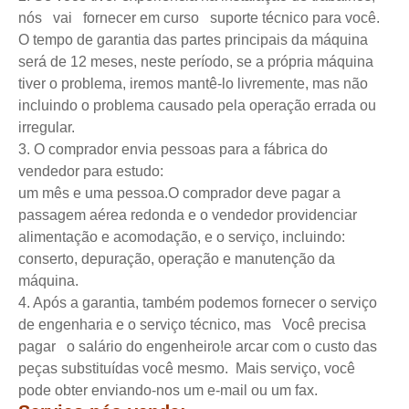
nós vai fornecer em curso suporte técnico para você.
O tempo de garantia das partes principais da máquina
será de 12 meses, neste período, se a própria máquina
tiver o problema, iremos mantê-lo livremente, mas não
incluindo o problema causado pela operação errada ou
irregular.
3. O comprador envia pessoas para a fábrica do
vendedor para estudo:
um mês e uma pessoa.O comprador deve pagar a
passagem aérea redonda e o vendedor providenciar
alimentação e acomodação, e o serviço, incluindo:
conserto, depuração, operação e manutenção da
máquina.
4. Após a garantia, também podemos fornecer o serviço
de engenharia e o serviço técnico, mas Você precisa
pagar o salário do engenheiro!e arcar com o custo das
peças substituídas você mesmo. Mais serviço, você
pode obter enviando-nos um e-mail ou um fax.