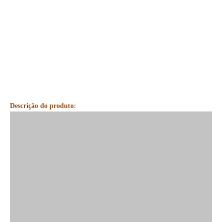
Descrição do produto: