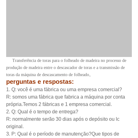
Transferência de toras para o folheado de madeira no processo de
produção de madeira entre o descascador de toras e a transmissão de
toras da máquina de descascamento de folheado。
perguntas e respostas:
1. Q: você é uma fábrica ou uma empresa comercial?
R: somos uma fábrica que fabrica a máquina por conta
própria.Temos 2 fábricas e 1 empresa comercial.
2. Q: Qual é o tempo de entrega?
R: normalmente serão 30 dias após o depósito ou lc
original.
3. P: Qual é o período de manutenção?Que tipos de