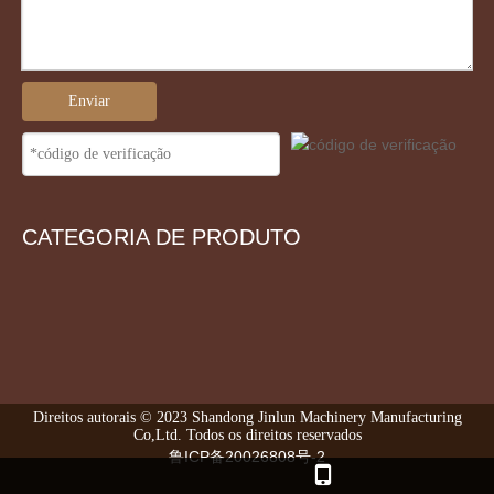
Enviar
CATEGORIA DE PRODUTO
Direitos autorais © 2023 Shandong Jinlun Machinery Manufacturing
Co,Ltd. Todos os direitos reservados
鲁ICP备20026808号-2