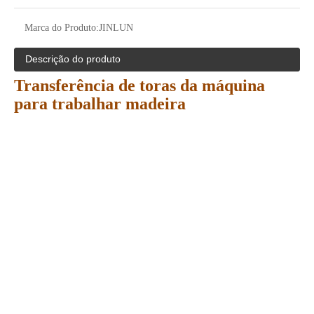
Marca do Produto:
JINLUN
Descrição do produto
Transferência de toras da máquina
para trabalhar madeira