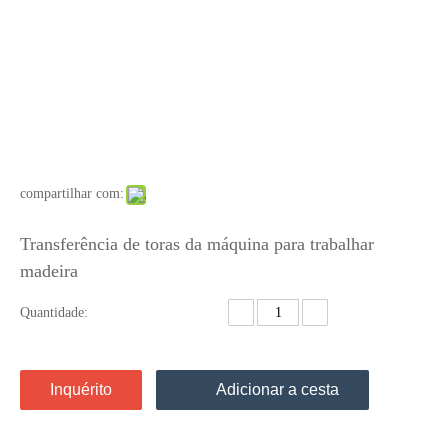
compartilhar com:
Transferência de toras da máquina para trabalhar
madeira
Quantidade:
Inquérito
Adicionar a cesta