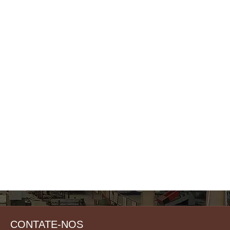
CONTATE-NOS