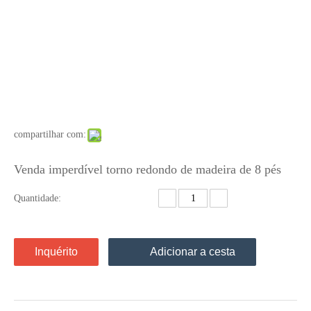
compartilhar com:
Venda imperdível torno redondo de madeira de 8 pés
Quantidade:
Inquérito
Adicionar a cesta