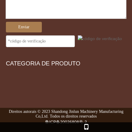
Enviar
CATEGORIA DE PRODUTO
Direitos autorais © 2023 Shandong Jinlun Machinery Manufacturing
Co,Ltd. Todos os direitos reservados
鲁ICP备20026808号-2