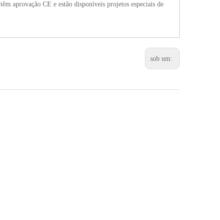
êm aprovação CE e estão disponíveis projetos especiais de
sob um: