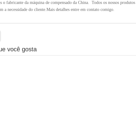
 o fabricante da máquina de compensado da China. Todos os nossos produtos t
m a necessidade do cliente.Mais detalhes entre em contato comigo.
ue você gosta