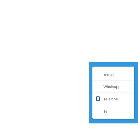
E-mail
Whatsapp
Telefone
Tel