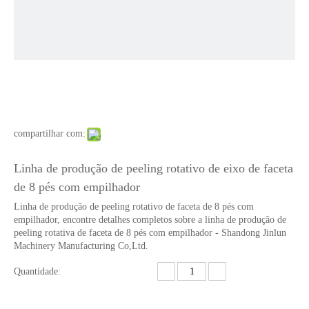
compartilhar com:
Linha de produção de peeling rotativo de eixo de faceta
de 8 pés com empilhador
Linha de produção de peeling rotativo de faceta de 8 pés com
empilhador, encontre detalhes completos sobre a linha de produção de
peeling rotativa de faceta de 8 pés com empilhador - Shandong Jinlun
Machinery Manufacturing Co,Ltd.
Quantidade: