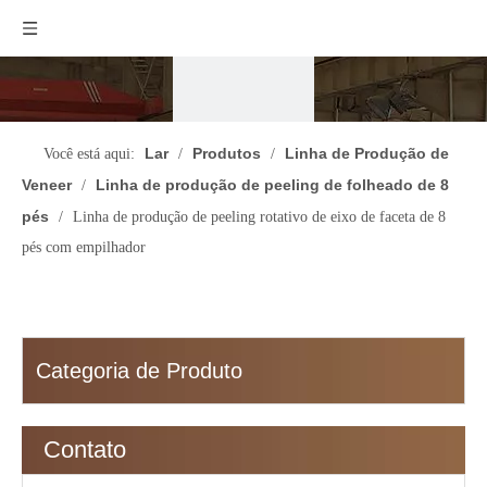
Lar
Produtos
Linha de Produção de
Você está aqui:
/
/
Veneer
Linha de produção de peeling de folheado de 8
/
pés
/
Linha de produção de peeling rotativo de eixo de faceta de 8
pés com empilhador
Categoria de Produto
Contato