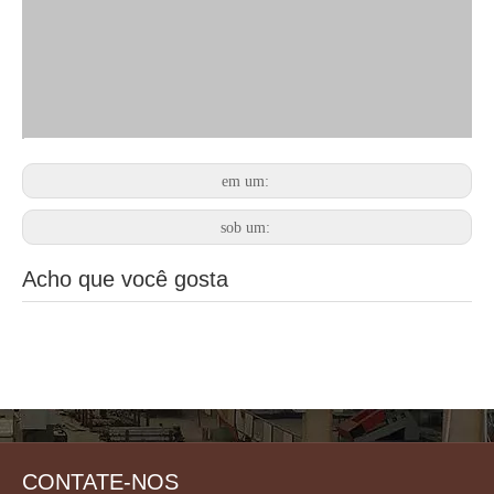
em um:
sob um:
Acho que você gosta
CONTATE-NOS