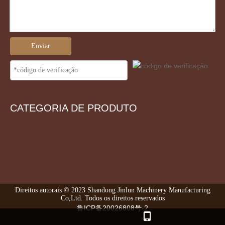
Enviar
CATEGORIA DE PRODUTO
Direitos autorais © 2023 Shandong Jinlun Machinery Manufacturing
Co,Ltd. Todos os direitos reservados
鲁ICP备20026808号-2