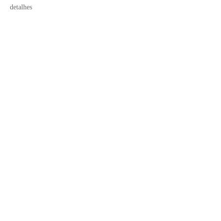
detalhes